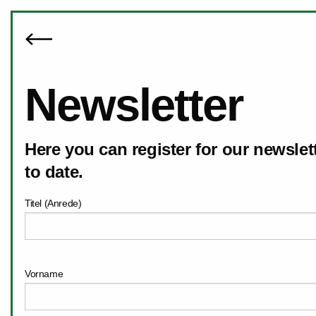
Newsletter
Here you can register for our newslet
to date.
Titel (Anrede)
Vorname