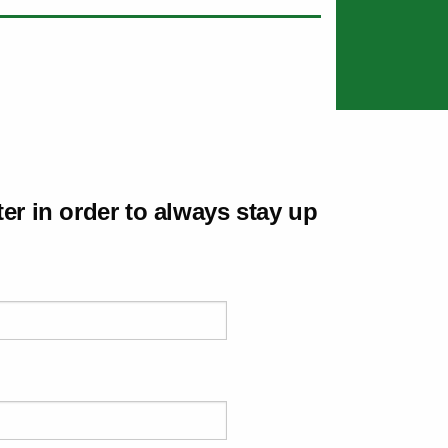
ter in order to always stay up