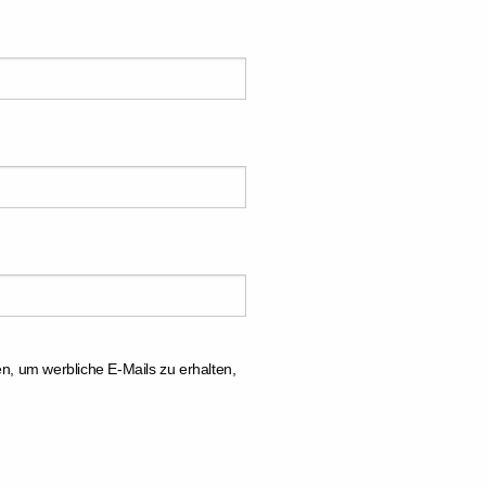
, um werbliche E-Mails zu erhalten,