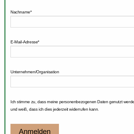
Nachname
*
E-Mail-Adresse
*
Unternehmen/Organisation
Ich stimme zu, dass meine personenbezogenen Daten genutzt werden
und weiß, dass ich dies jederzeit widerrufen kann.